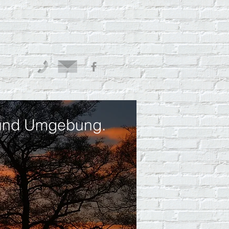
n und Umgebung.