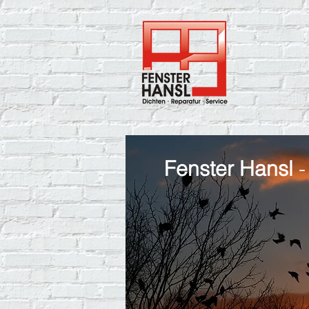
Fenster Hansl
-